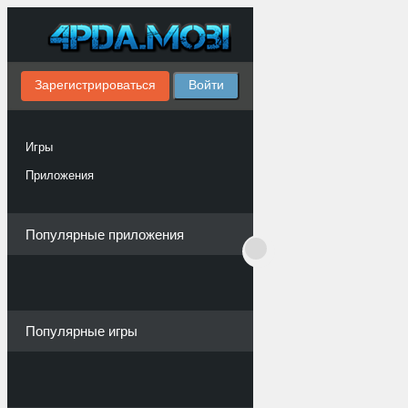
Зарегистрироваться
Войти
Игры
Приложения
Популярные приложения
Популярные игры