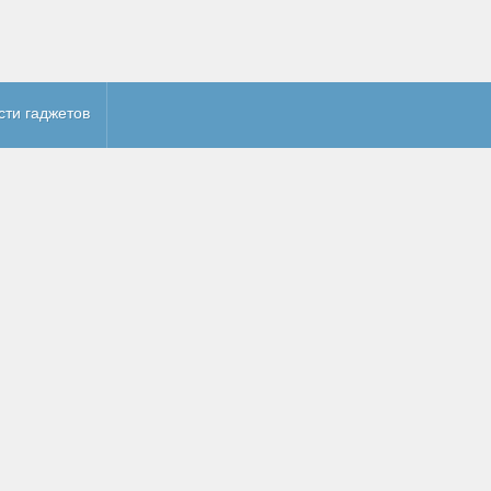
сти гаджетов