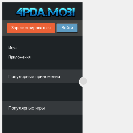
Зарегистрироваться
Войти
Игры
Приложения
Популярные приложения
Популярные игры