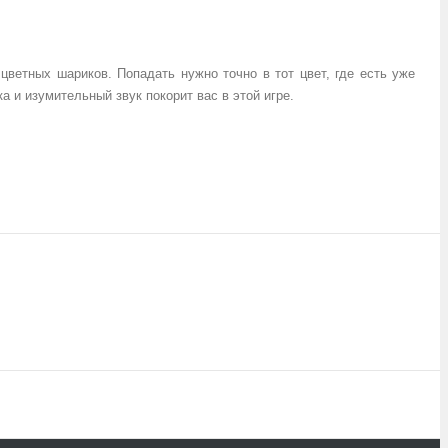
цветных шариков. Попадать нужно точно в тот цвет, где есть уже
 и изумительный звук покорит вас в этой игре.