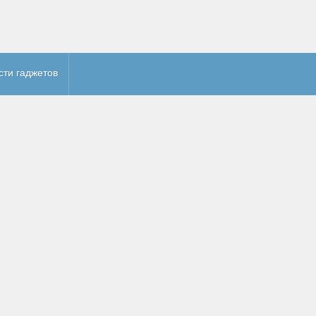
сти гаджетов