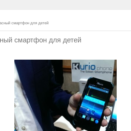
пасный смартфон для детей
сный смартфон для детей