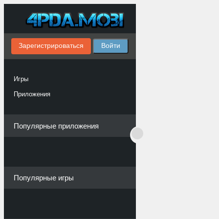
Зарегистрироваться
Войти
Игры
Приложения
Популярные приложения
Популярные игры