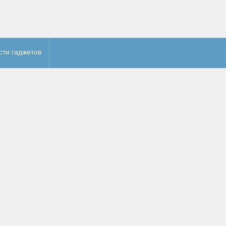
сти гаджетов