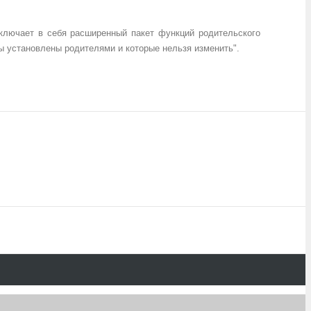
включает в себя расширенный пакет функций родительского
ры установлены родителями и которые нельзя изменить".