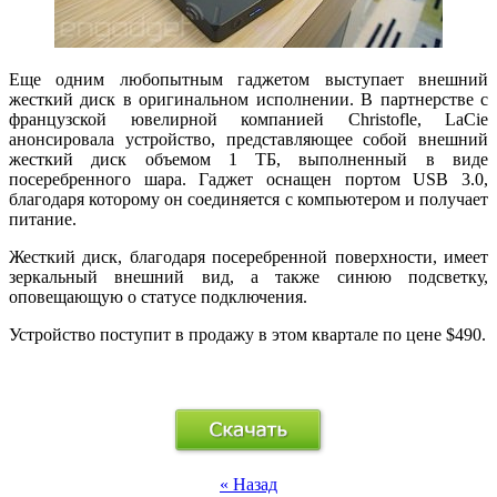
Еще одним любопытным гаджетом выступает внешний
жесткий диск в оригинальном исполнении. В партнерстве с
французской ювелирной компанией Christofle, LaCie
анонсировала устройство, представляющее собой внешний
жесткий диск объемом 1 ТБ, выполненный в виде
посеребренного шара. Гаджет оснащен портом USB 3.0,
благодаря которому он соединяется с компьютером и получает
питание.
Жесткий диск, благодаря посеребренной поверхности, имеет
зеркальный внешний вид, а также синюю подсветку,
оповещающую о статусе подключения.
Устройство поступит в продажу в этом квартале по цене $490.
« Назад