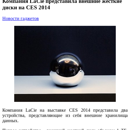
Компания LaCie представила внешние жесткие
диски на CES 2014
Новости гаджетов
Компания LaCie на выставке CES 2014 представила два
устройства, представляющие из себя внешние хранилища
данных.