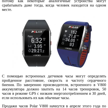
потому как некоторые аналогичные устройства могут
срабатывать даже тогда, когда человек находится на одном
месте.
С помощью встроенных датчиков часы могут определять
пройденное расстояние, скорость и частоту сердечного
биения. По заверению производителя, встроенного в V800
аккумулятора должно хватить на 14 часов тренировок, 50
часов в режиме GPS с низким энергопотреблением и 30 дней,
если использовать их как обычные часы.
Продажи часов Polar V800 начнутся в апреле этого года по