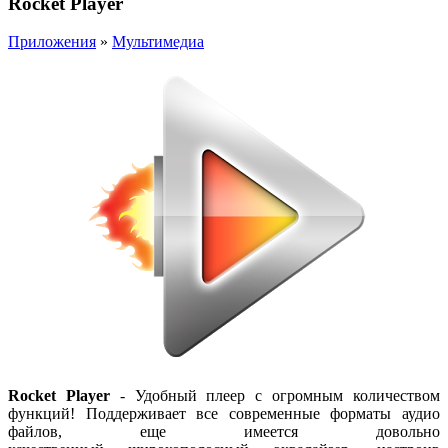
Rocket Player
Приложения
»
Мультимедиа
Rocket Player
- Удобный плеер с огромным количеством
функций! Поддерживает все современные форматы
аудио
файлов,
еще имеется довольно