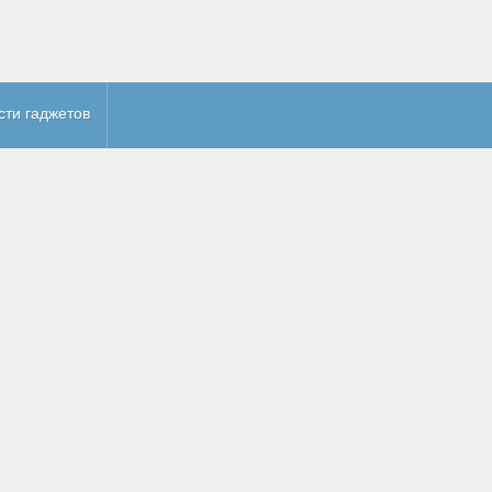
сти гаджетов