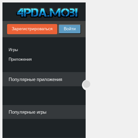
Зарегистрироваться
Войти
Игры
Приложения
Популярные приложения
Популярные игры