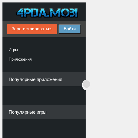
Зарегистрироваться
Войти
Игры
Приложения
Популярные приложения
Популярные игры