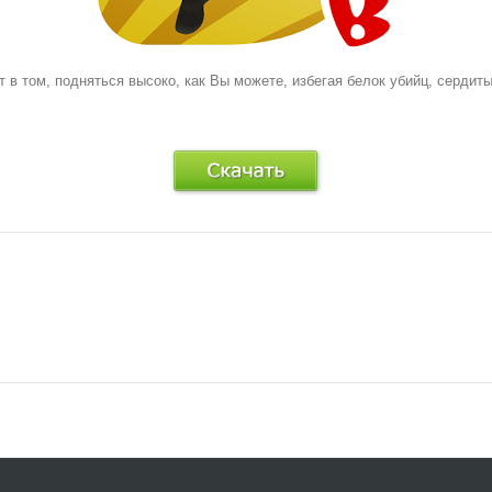
в том, подняться высоко, как Вы можете, избегая белок убийц, сердиты