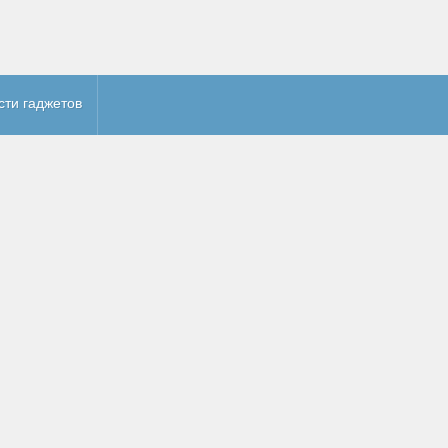
сти гаджетов