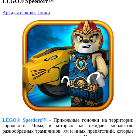
LEGO® Speedorz™
Аркады и экшн
,
Гонки
LEGO® Speedorz™
- Прикольные гоночки на территории
королевства Чима, в которых нас ожидает множество
разнообразных трамплинов, ям и иных препятствий, которые