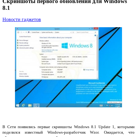
Скриншоты первого обновления для Windows
8.1
Новости гаджетов
В Сети появились первые скриншоты Windows 8.1 Update 1, которыми
поделился известный Windows-разработчик Wzor. Ожидается, что