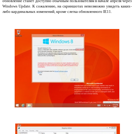
обновление станет доступно обычным пользователям в начале апреля через
Windows Update. К сожалению, на скриншотах невозможно увидеть каких-
либо кардинальных изменений, кроме слегка обновленного IE11.