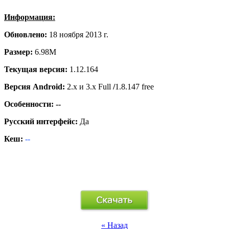
Информация:
Обновлено:
18 ноября 2013 г.
Размер:
6.98M
Текущая версия:
1.12.164
Версия Android:
2.x и 3.x Full
/
1.8.147 free
Особенности: --
Русский интерфейс:
Да
Кеш:
--
« Назад