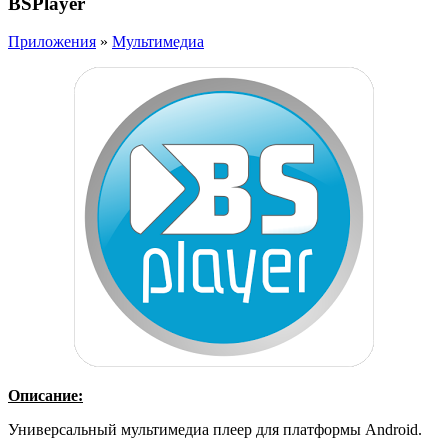
BSPlayer
Приложения
»
Мультимедиа
Описание:
Универсальный мультимедиа плеер для платформы Android.