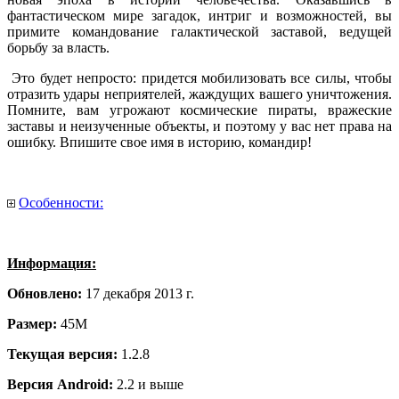
фантастическом мире загадок, интриг и возможностей, вы
примите командование галактической заставой, ведущей
борьбу за власть.
Это будет непросто: придется мобилизовать все силы, чтобы
отразить удары неприятелей, жаждущих вашего уничтожения.
Помните, вам угрожают космические пираты, вражеские
заставы и неизученные объекты, и поэтому у вас нет права на
ошибку. Впишите свое имя в историю, командир!
Особенности:
Информация:
Обновлено:
17 декабря 2013 г.
Размер:
45M
Текущая версия:
1.2.8
Версия Android:
2.2 и выше