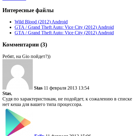
Интересные файлы
Wild Blood (2012) Android
GTA / Grand Theft Auto: Vice City (2012) Android
GTA / Grand Theft Auto: Vice City (2012) Android
Комментарии (3)
Ребят, на Gio пойдет?))
Stas
11 февраля 2013 13:54
Stas
,
Судя по характеристикам, не подойдет, к сожалению в списке
нет кеша для вашего типа процессора.