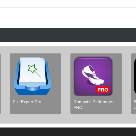
File Expert Pro
Runtastic Pedometer
PRO