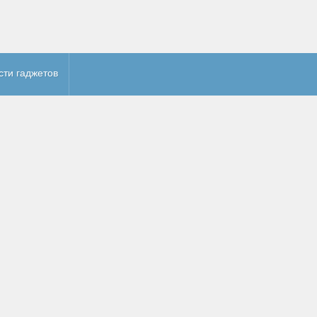
сти гаджетов