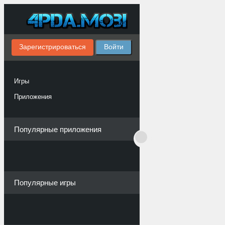
Зарегистрироваться
Войти
Игры
Приложения
Популярные приложения
Популярные игры