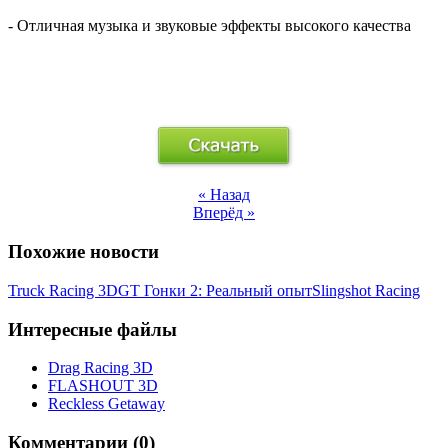
- Отличная музыка и звуковые эффекты высокого качества
« Назад
Вперёд »
Похожие новости
Truck Racing 3D
GT Гонки 2: Реальный опыт
Slingshot Racing
Интересные файлы
Drag Racing 3D
FLASHOUT 3D
Reckless Getaway
Комментарии (0)