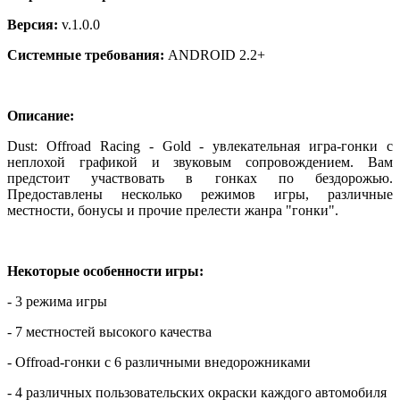
Версия:
v.1.0.0
Системные требования:
ANDROID 2.2+
Описание:
Dust: Offroad Racing - Gold - увлекательная игра-гонки с
неплохой графикой и звуковым сопровождением. Вам
предстоит участвовать в гонках по бездорожью.
Предоставлены несколько режимов игры, различные
местности, бонусы и прочие прелести жанра "гонки".
Некоторые особенности игры:
- 3 режима игры
- 7 местностей высокого качества
- Offroad-гонки с 6 различными внедорожниками
- 4 различных пользовательских окраски каждого автомобиля