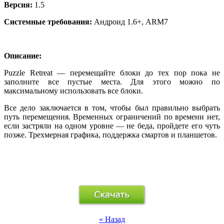
Версия
:
1.5
Системные требования
:
Андроид 1.6+, ARM7
Описание
:
Рuzzle Retreat — перемещайте блоки до тех пор пока не
заполните все пустые места. Для этого можно по
максимальному использовать все блоки.
Все дело заключается в том, чтобы был правильно выбрать
путь перемещения. Временных ограничений по времени нет,
если застряли на одном уровне — не беда, пройдете его чуть
позже. Трехмерная графика, поддержка смартов и планшетов.
« Назад