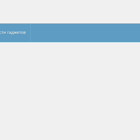
сти гаджетов