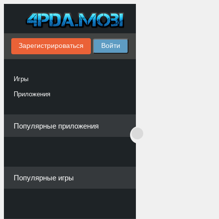
Зарегистрироваться
Войти
Игры
Приложения
Популярные приложения
Популярные игры