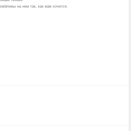
мблемы на нем так, как вам хочется.