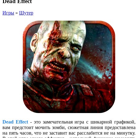
Dead Effect
Игры
»
Шутер
Dead Effect
- это замечательная игра с шикарной графикой,
вам предстоит мочить зомби, сюжетная линия предоставлена
на пять часов, что не заставит вас расслабится не на минутку.