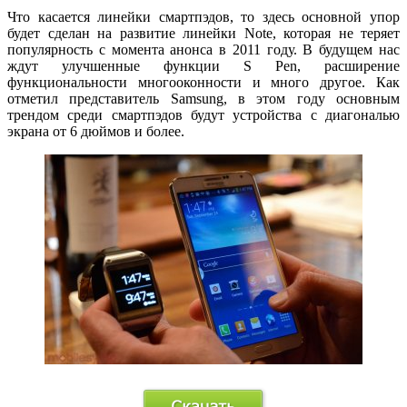
Что касается линейки смартпэдов, то здесь основной упор
будет сделан на развитие линейки Note, которая не теряет
популярность с момента анонса в 2011 году. В будущем нас
ждут улучшенные функции S Pen, расширение
функциональности многооконности и много другое. Как
отметил представитель Samsung, в этом году основным
трендом среди смартпэдов будут устройства с диагональю
экрана от 6 дюймов и более.