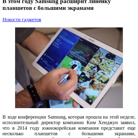
В этом году Samsung расширит линейку
планшетов с большими экранами
Новости гаджетов
В ходе конференции Samsung, которая прошла на этой неделе,
исполнительный директор компании Ким Хенджун заявил,
что в 2014 году южнокорейская компания представит еще
несколько планшетов с большими экранами,