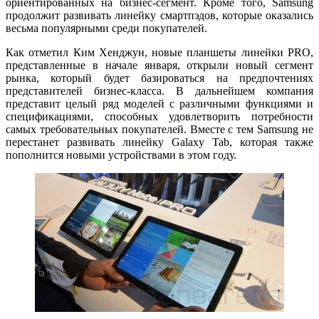
ориентированных на бизнес-сегмент. Кроме того, Samsung
продолжит развивать линейку смартпэдов, которые оказались
весьма популярными среди покупателей.
Как отметил Ким Хенджун, новые планшеты линейки PRO,
представленные в начале января, открыли новый сегмент
рынка, который будет базироваться на предпочтениях
представителей бизнес-класса. В дальнейшем компания
представит целый ряд моделей с различными функциями и
спецификациями, способных удовлетворить потребности
самых требовательных покупателей. Вместе с тем Samsung не
перестанет развивать линейку Galaxy Tab, которая также
пополнится новыми устройствами в этом году.