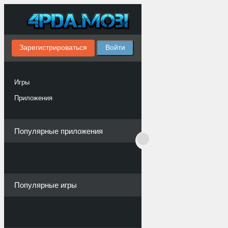
Зарегистрироваться
Войти
Игры
Приложения
Популярные приложения
Популярные игры