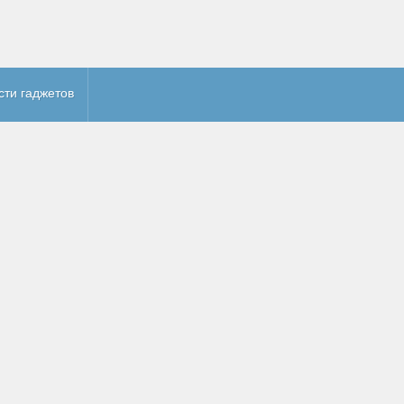
сти гаджетов