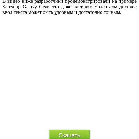
В видео ниже разработчики продемонстрировали на примере
Samsung Galaxy Gear, что даже на таком маленьком дисплее
ввод текста может быть удобным и достаточно точным.