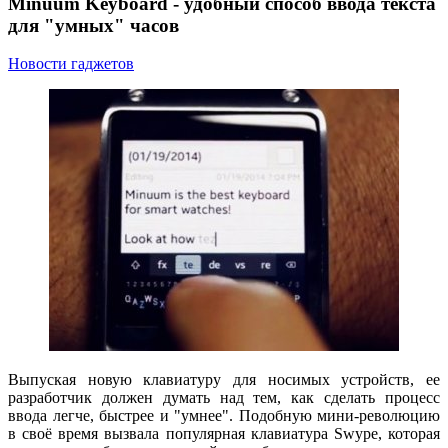
Minuum Keyboard - удобный способ ввода текста
для "умных" часов
Новости гаджетов
Выпуская новую клавиатуру для носимых устройств, ее
разработчик должен думать над тем, как сделать процесс
ввода легче, быстрее и "умнее". Подобную мини-революцию
в своё время вызвала популярная клавиатура Swype, которая