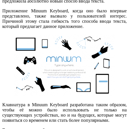
предложила абсолютно новый способ ввода текста.
Приложение Minuum Keyboard, когда оно было впервые
представлено, также вызвало у пользователей интерес.
Причиной этому стала гибкость того способа ввода текста,
который предлагает данное приложение.
Клавиатура в Minuum Keyboard разработана таким образом,
чтобы её можно было использовать не только на
существующих устройствах, но и на будущих, которые могут
появиться со временем или стать более популярными.