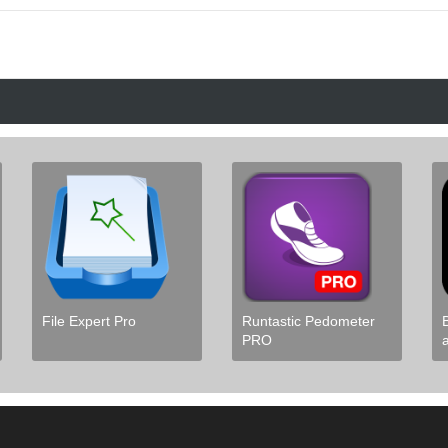
File Expert Pro
Runtastic Pedometer
PRO