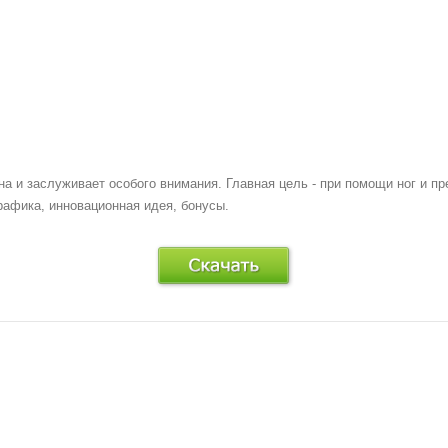
ьна и заслуживает особого внимания. Главная цель - при помощи ног и п
рафика, инновационная идея, бонусы.