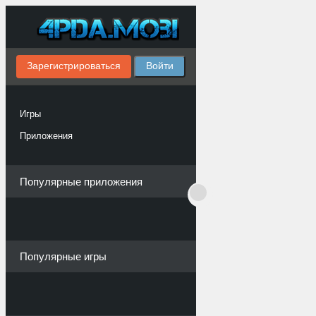
Зарегистрироваться
Войти
Игры
Приложения
Популярные приложения
Популярные игры