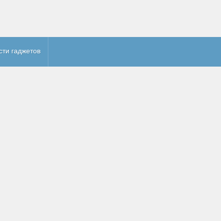
сти гаджетов