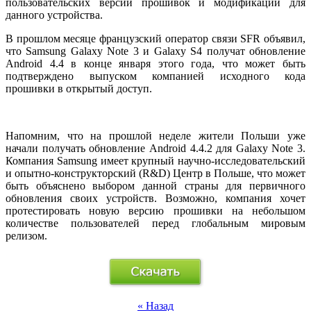
пользовательских версий прошивок и модификаций для
данного устройства.
В прошлом месяце французский оператор связи SFR объявил,
что Samsung Galaxy Note 3 и Galaxy S4 получат обновление
Android 4.4 в конце января этого года, что может быть
подтверждено выпуском компанией исходного кода
прошивки в открытый доступ.
Напомним, что на прошлой неделе жители Польши уже
начали получать обновление Android 4.4.2 для Galaxy Note 3.
Компания Samsung имеет крупный научно-исследовательский
и опытно-конструкторский (R&D) Центр в Польше, что может
быть объяснено выбором данной страны для первичного
обновления своих устройств. Возможно, компания хочет
протестировать новую версию прошивки на небольшом
количестве пользователей перед глобальным мировым
релизом.
« Назад