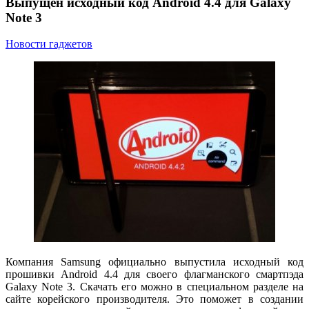
Выпущен исходный код Android 4.4 для Galaxy
Note 3
Новости гаджетов
Компания Samsung официально выпустила исходный код
прошивки Android 4.4 для своего флагманского смартпэда
Galaxy Note 3. Скачать его можно в специальном разделе на
сайте корейского производителя. Это поможет в создании