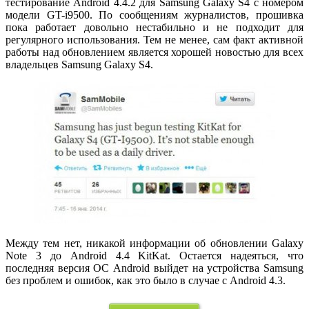
тестирование Android 4.4.2 для Samsung Galaxy S4 с номером
модели GT-i9500. По сообщениям журналистов, прошивка
пока работает довольно нестабильно и не подходит для
регулярного использования. Тем не менее, сам факт активной
работы над обновлением является хорошей новостью для всех
владельцев Samsung Galaxy S4.
Между тем нет, никакой информации об обновлении Galaxy
Note 3 до Android 4.4 KitKat. Остается надеяться, что
последняя версия ОС Android выйдет на устройства Samsung
без проблем и ошибок, как это было в случае с Android 4.3.