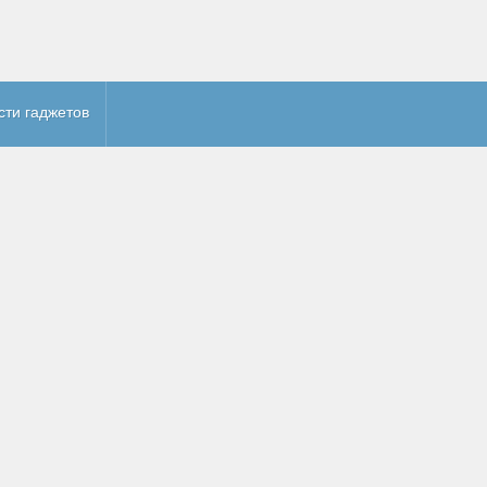
сти гаджетов