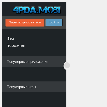
Зарегистрироваться
Войти
Игры
Приложения
Популярные приложения
Популярные игры