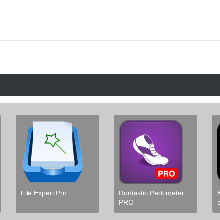
File Expert Pro
Runtastic Pedometer
PRO