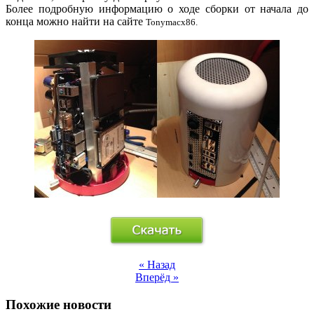
Более подробную информацию о ходе сборки от начала до
конца можно найти на сайте
Tonymacx86.
« Назад
Вперёд »
Похожие новости