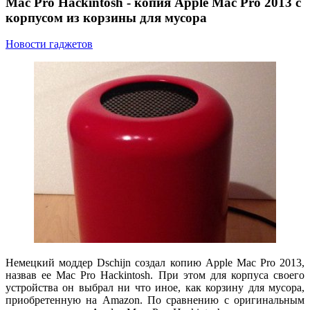
Mac Pro Hackintosh - копия Apple Mac Pro 2013 с
корпусом из корзины для мусора
Новости гаджетов
Немецкий моддер Dschijn создал копию Apple Mac Pro 2013,
назвав ее Mac Pro Hackintosh. При этом для корпуса своего
устройства он выбрал ни что иное, как корзину для мусора,
приобретенную на Amazon. По сравнению с оригинальным