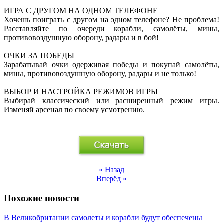
ИГРА С ДРУГОМ НА ОДНОМ ТЕЛЕФОНЕ
Хочешь поиграть с другом на одном телефоне? Не проблема!
Расставляйте по очереди корабли, самолёты, мины,
противовоздушную оборону, радары и в бой!
ОЧКИ ЗА ПОБЕДЫ
Зарабатывай очки одерживая победы и покупай самолёты,
мины, противовоздушную оборону, радары и не только!
ВЫБОР И НАСТРОЙКА РЕЖИМОВ ИГРЫ
Выбирай классический или расширенный режим игры.
Изменяй арсенал по своему усмотрению.
« Назад
Вперёд »
Похожие новости
В Великобритании самолеты и корабли будут обеспечены