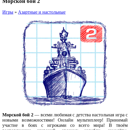
Морской бой 2
Игры
»
Азартные и настольные
Морской бой 2
— всеми любимая с детства настольная игра с
новыми возможностями! Онлайн мультиплеер! Принимай
участие в боях с игроками со всего мира! В твоём