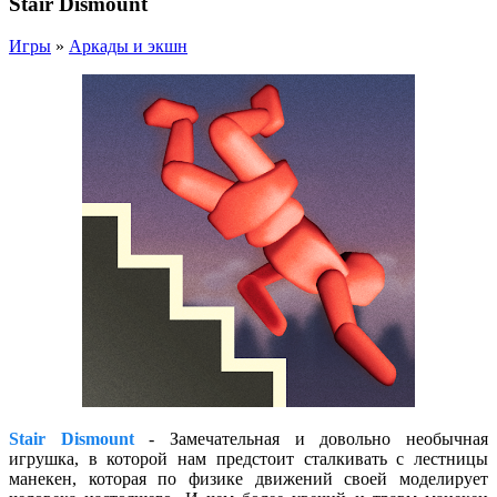
Stair Dismount
Игры
»
Аркады и экшн
Stair Dismount
- Замечательная и довольно необычная
игрушка, в которой нам предстоит сталкивать с лестницы
манекен, которая по физике движений своей моделирует