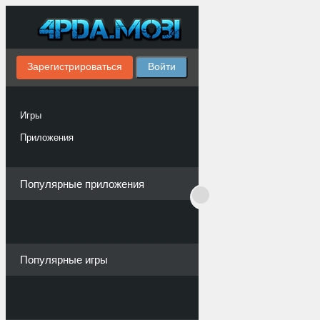
Зарегистрироваться
Войти
Игры
Приложения
Популярные приложения
Популярные игры