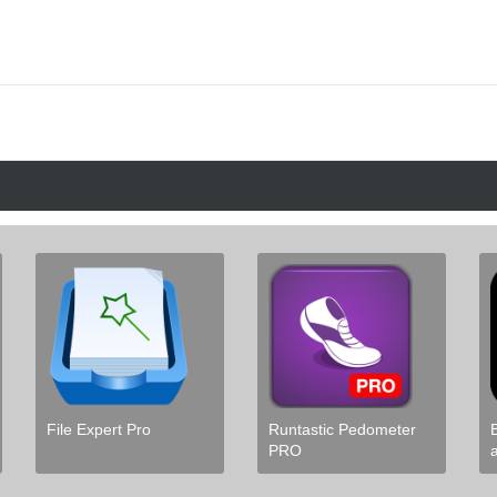
File Expert Pro
Runtastic Pedometer
PRO