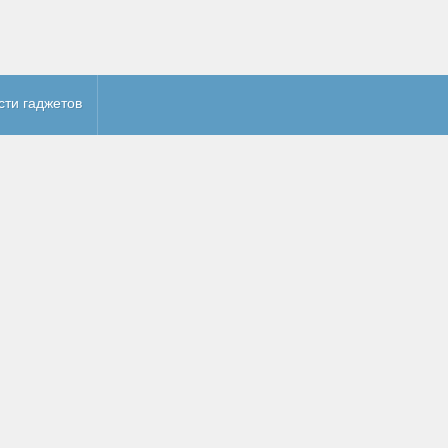
сти гаджетов