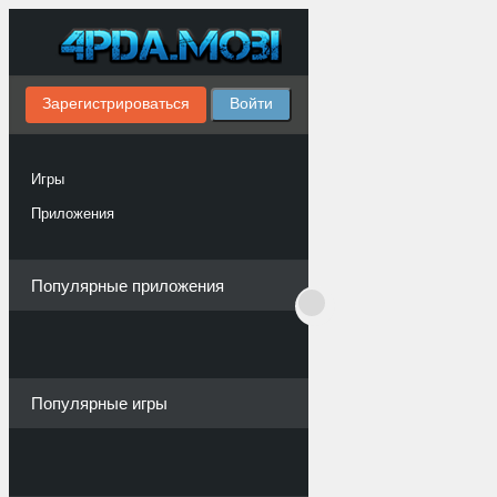
Зарегистрироваться
Войти
Игры
Приложения
Популярные приложения
Популярные игры