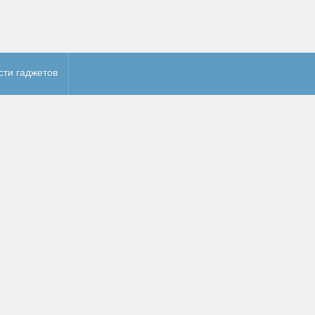
сти гаджетов