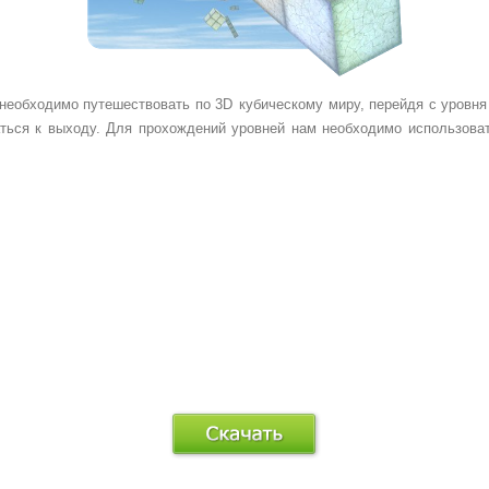
м необходимо путешествовать по 3D
кубическому
миру, перейдя с уровня 
ься к выходу. Для прохождений уровней нам необходимо использовать