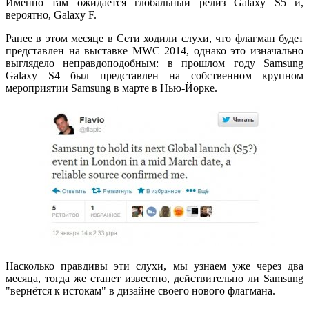
Именно там ожидается глобальный релиз Galaxy S5 и,
вероятно, Galaxy F.
Ранее в этом месяце в Сети ходили слухи, что флагман будет
представлен на выставке MWC 2014, однако это изначально
выглядело неправдоподобным: в прошлом году Samsung
Galaxy S4 был представлен на собственном крупном
мероприятии Samsung в марте в Нью-Йорке.
Насколько правдивы эти слухи, мы узнаем уже через два
месяца, тогда же станет известно, действительно ли Samsung
"вернётся к истокам" в дизайне своего нового флагмана.