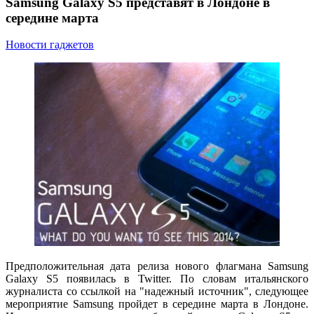
Samsung Galaxy S5 представят в Лондоне в
середине марта
Новости гаджетов
Предположительная дата релиза нового флагмана Samsung
Galaxy S5 появилась в Twitter. По словам итальянского
журналиста со ссылкой на "надежный источник", следующее
мероприятие Samsung пройдет в середине марта в Лондоне.