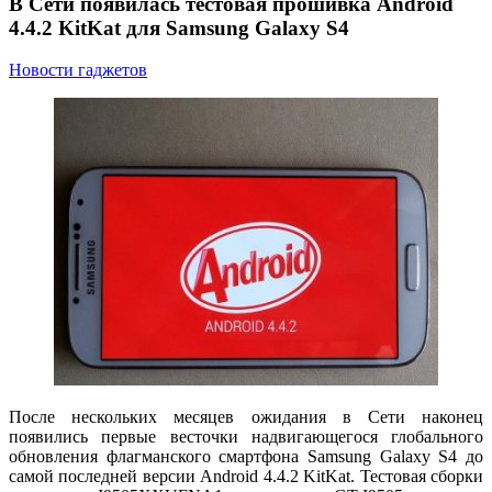
В Сети появилась тестовая прошивка Android
4.4.2 KitKat для Samsung Galaxy S4
Новости гаджетов
После нескольких месяцев ожидания в Сети наконец
появились первые весточки надвигающегося глобального
обновления флагманского смартфона Samsung Galaxy S4 до
самой последней версии Android 4.4.2 KitKat. Тестовая сборки