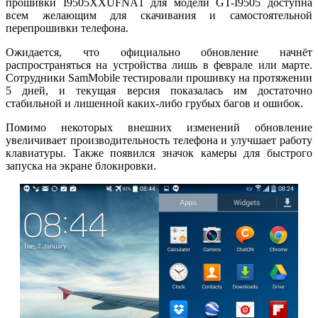
прошивки I9505XXUFNA1 для модели GT-I9505 доступна
всем желающим для скачивания и самостоятельной
перепрошивки телефона.
Ожидается, что официально обновление начнёт
распространяться на устройства лишь в феврале или марте.
Сотрудники SamMobile тестировали прошивку на протяжении
5 дней, и текущая версия показалась им достаточно
стабильной и лишенной каких-либо грубых багов и ошибок.
Помимо некоторых внешних изменений обновление
увеличивает производительность телефона и улучшает работу
клавиатуры. Также появился значок камеры для быстрого
запуска на экране блокировки.