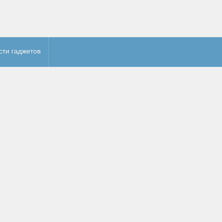
сти гаджетов