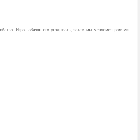
ойства. Игрок обязан его угадывать, затем мы меняемся ролями.