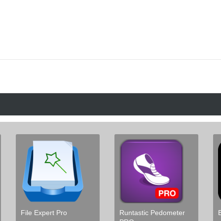
File Expert Pro
Runtastic Pedometer