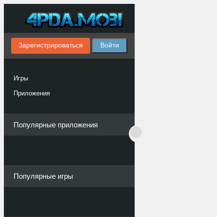
Зарегистрироваться
Войти
Игры
Приложения
Популярные приложения
Популярные игры