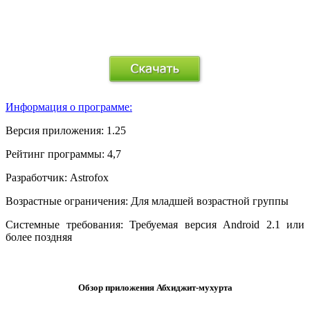
.
Информация о программе:
Версия приложения:
1.25
Рейтинг программы:
4,7
Разработчик:
Astrofox
Возрастные ограничения:
Для младшей возрастной группы
Системные требования:
Требуемая версия Android 2.1 или
более поздняя
.
Обзор приложения Абхиджит-мухурта