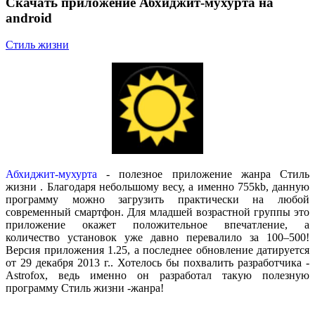
Скачать приложение Абхиджит-мухурта на
android
Стиль жизни
Абхиджит-мухурта
- полезное приложение жанра
Стиль
жизни
. Благодаря небольшому весу, а именно 755kb, данную
программу можно загрузить практически на любой
современный смартфон. Для младшей возрастной группы это
приложение окажет положительное впечатление, а
количество установок уже давно перевалило за 100–500!
Версия приложения 1.25, а последнее обновление датируется
от 29 декабря 2013 г.. Хотелось бы похвалить разработчика -
Astrofox, ведь именно он разработал такую полезную
программу
Стиль жизни
-жанра!