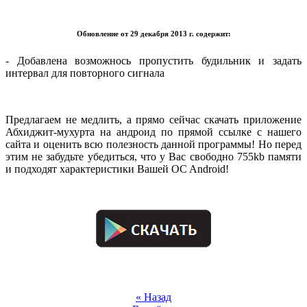
.
Обновление от 29 декабря 2013 г. содержит:
- Добавлена возможнось пропустить будильник и задать
интервал для повторного сигнала
.
Предлагаем не медлить, а прямо сейчас скачать приложение
Абхиджит-мухурта на андроид по прямой ссылке с нашего
сайта и оценить всю полезность данной программы! Но перед
этим не забудьте убедиться, что у Вас свободно 755kb памяти
и подходят характеристики Вашей OC Android!
.
.
« Назад