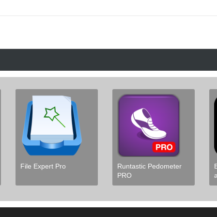
File Expert Pro
Runtastic Pedometer
PRO