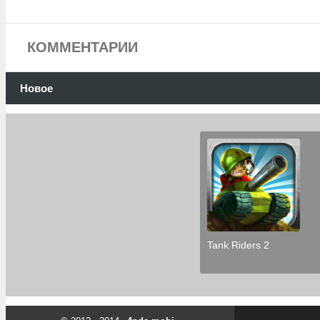
КОММЕНТАРИИ
Новое
Tank Riders 2