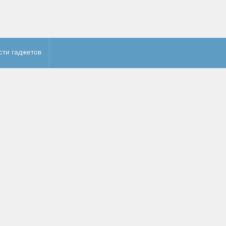
сти гаджетов