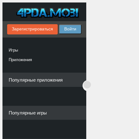
Зарегистрироваться
Войти
Игры
Приложения
Популярные приложения
Популярные игры