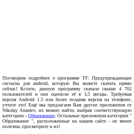
.
Поговорим подробнее о программе TF: Предупреждающие
сигналы для android, которую Вы можете скачать прямо
сейчас! Кстати, данную программу скачало свыше 4 702
пользователей и они оценили её в 3,5 звезды. Требуемая
версия Android 1.5 или более поздняя версия на телефоне,
учтите это! Ещё мы предлагаем Вам другие приложения от
Nikolay Ananiev, их можно найти, выбрав соответствующую
категорию -
Образование
. Остальные приложения категории "
Образование
", расположенные на нашем сайте - не менее
полезны, просмотрите и их!