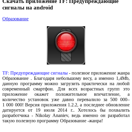
Скачать приложение TF: Предупреждающие
сигналы на android
Образование
TF: Предупреждающие сигналы
- полезное приложение жанра
Образование
. Благодаря небольшому весу, а именно 1,4Mb,
данную программу можно загрузить практически на любой
современный смартфон. Для всех возрастных групп это
приложение окажет положительное впечатление, а
количество установок уже давно перевалило за 500 000–
1 000 000! Версия приложения 1.2.2, а последнее обновление
датируется от 19 июля 2014 г.. Хотелось бы похвалить
разработчика - Nikolay Ananiev, ведь именно он разработал
такую полезную программу
Образование
-жанра!