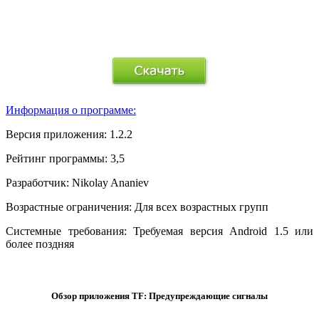
.
Информация о программе:
Версия приложения:
1.2.2
Рейтинг программы:
3,5
Разработчик:
Nikolay Ananiev
Возрастные ограничения:
Для всех возрастных групп
Системные требования:
Требуемая версия Android 1.5 или
более поздняя
.
Обзор приложения TF: Предупреждающие сигналы