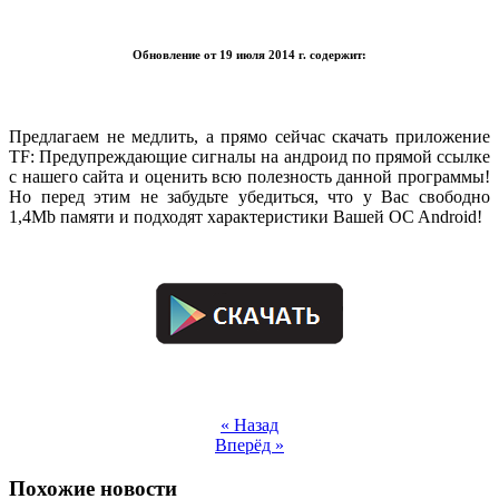
.
Обновление от 19 июля 2014 г. содержит:
.
Предлагаем не медлить, а прямо сейчас скачать приложение
TF: Предупреждающие сигналы на андроид по прямой ссылке
с нашего сайта и оценить всю полезность данной программы!
Но перед этим не забудьте убедиться, что у Вас свободно
1,4Mb памяти и подходят характеристики Вашей OC Android!
.
.
« Назад
Вперёд »
Похожие новости