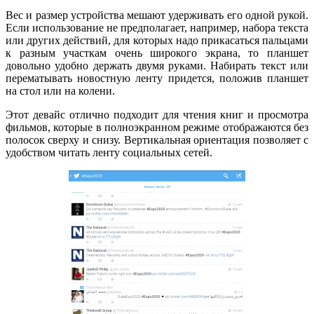
Вес и размер устройства мешают удерживать его одной рукой.
Если использование не предполагает, например, набора текста
или других действий, для которых надо прикасаться пальцами
к разным участкам очень широкого экрана, то планшет
довольно удобно держать двумя руками. Набирать текст или
перематывать новостную ленту придется, положив планшет
на стол или на колени.
Этот девайс отлично подходит для чтения книг и просмотра
фильмов, которые в полноэкранном режиме отображаются без
полосок сверху и снизу. Вертикальная ориентация позволяет с
удобством читать ленту социальных сетей.