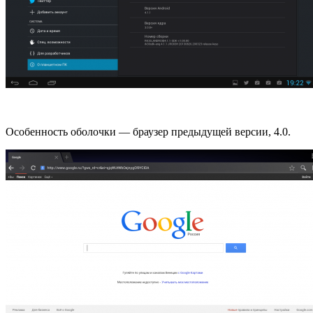
Особенность оболочки — браузер предыдущей версии, 4.0.