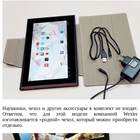
Наушники, чехол и другие аксессуары в комплект не входят.
Отметим, что для этой модели компанией Wexler
изготавливается «родной» чехол, который можно приобрести
отдельно.