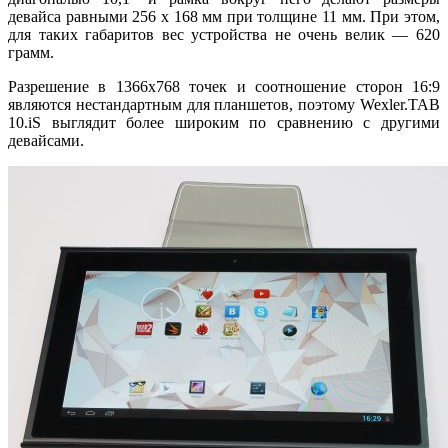
девайса равными 256 х 168 мм при толщине 11 мм. При этом,
для таких габаритов вес устройства не очень велик — 620
грамм.
Разрешение в 1366х768 точек и соотношение сторон 16:9
являются нестандартным для планшетов, поэтому Wexler.TAB
10.iS выглядит более широким по сравнению с другими
девайсами.