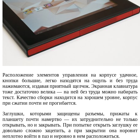
Расположение элементов управления на корпусе удачное,
кнопки большие, легко находятся на ощупь и без труда
нажимаются, издавая приятный щелчок. Экранная клавиатура
тоже достаточно велика — на ней без труда можно набирать
текст. Качество сборки находится на хорошем уровне, корпус
при сжатии почти не прогибается.
Заглушки, которыми защищены разъемы, прижаты к
планшету почти намертво — их затруднительно не только
открывать, но и закрывать. При попытке открыть заглушку ее
довольно сложно зацепить, а при закрытии она норовит
неплотно войти в паз и неровно в нем расположиться.