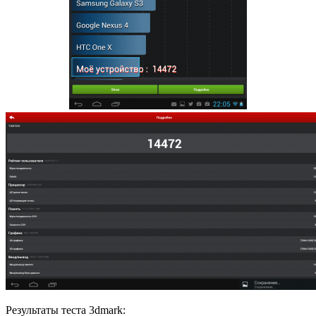
Результаты теста 3dmark: