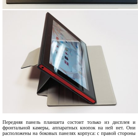
Передняя панель планшета состоит только из дисплея и
фронтальной камеры, аппаратных кнопок на ней нет. Они
расположены на боковых панелях корпуса: с правой стороны