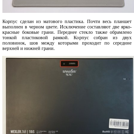
Корпус сделан из матового пластика. Почти весь планшет
выполнен в черном цвете. Исключение составляют две ярко-
красные боковые грани. Переднее стекло также обрамлено
тонкой пластиковой рамкой. Корпус собран из двух
половинок, шов между которыми проходит по середине
верхней и нижней грани.