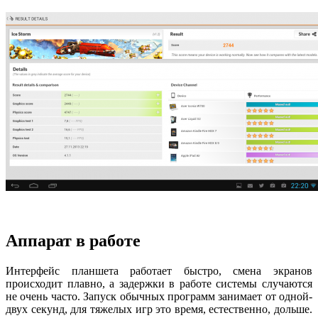
Аппарат в работе
Интерфейс планшета работает быстро, смена экранов
происходит плавно, а задержки в работе системы случаются
не очень часто. Запуск обычных программ занимает от одной-
двух секунд, для тяжелых игр это время, естественно, дольше.