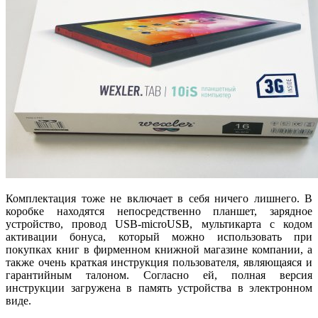
Комплектация тоже не включает в себя ничего лишнего. В
коробке находятся непосредственно планшет, зарядное
устройство, провод USB-microUSB, мультикарта с кодом
активации бонуса, который можно использовать при
покупках книг в фирменном книжной магазине компании, а
также очень краткая инструкция пользователя, являющаяся и
гарантийным талоном. Согласно ей, полная версия
инструкции загружена в память устройства в электронном
виде.