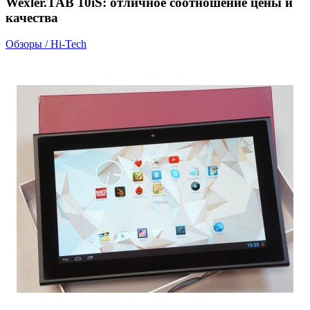
Wexler.TAB 10iS: отличное соотношение цены и
качества
Обзоры / Hi-Tech