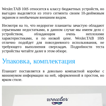
Wexler.TAB 10iS относится к классу бюджетных устройств, но
выгодно выделяется из этого сегмента своим 10-дюймовым
экраном и необычным внешним видом.
Несмотря на то, что недорогие планшеты зачастую обладают
серьезными недостатками, в данном случае мы имеем дело с
устройством, обладающим очень неплохими
характеристиками, и по низкой цене. Wexler.TAB 10iS
отлично подойдет для повседневного использования, не
требующего выполнения сверхзадач. Подробности теста
устройства читайте далее в этом обзоре.
Упаковка, комплектация
Планшет поставляется в довольно компактной коробке с
минимумом информации на ней, оформленной в простом, но
ярком стиле.