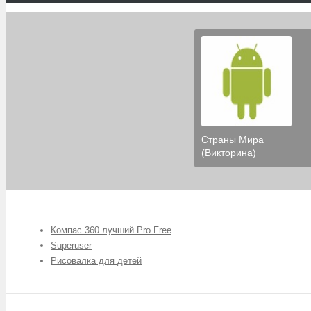
Страны Мира
(Викторина)
Компас 360 лучший Pro Free
Superuser
Рисовалка для детей