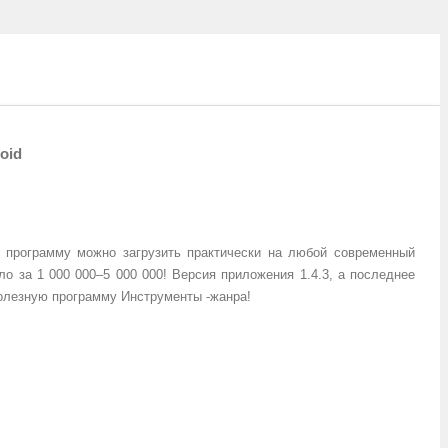
oid
 программу можно загрузить практически на любой современный
о за 1 000 000–5 000 000! Версия приложения 1.4.3, а последнее
 полезную программу
Инструменты
-жанра!