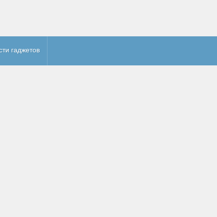
сти гаджетов