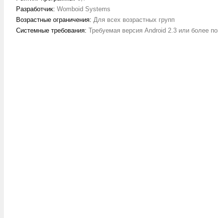
Разработчик:
Womboid Systems
Возрастные ограничения:
Для всех возрастных групп
Системные требования:
Требуемая версия Android 2.3 или более п
.
.