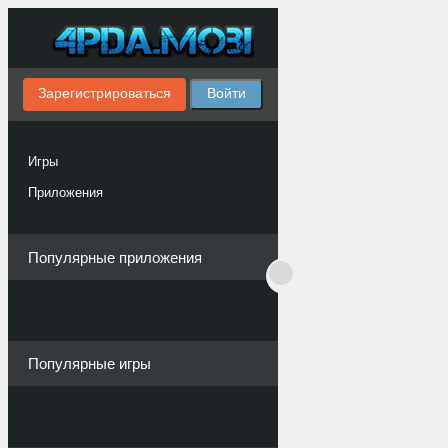
Зарегистрироваться
Войти
Игры
Приложения
Популярные приложения
Популярные игры