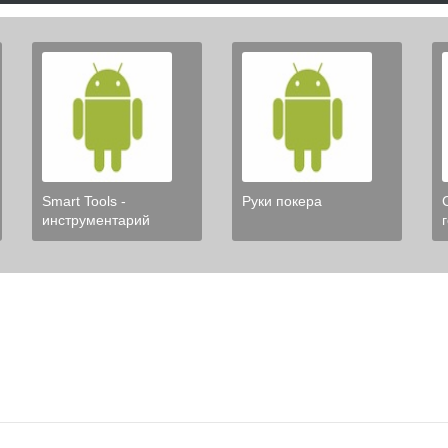
Smart Tools -
Руки покера
инструментарий