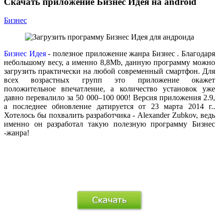
Скачать приложение Бизнес Идея на android
Бизнес
Бизнес Идея
- полезное приложение жанра
Бизнес
. Благодаря
небольшому весу, а именно 8,8Mb, данную программу можно
загрузить практически на любой современный смартфон. Для
всех возрастных групп это приложение окажет
положительное впечатление, а количество установок уже
давно перевалило за 50 000–100 000! Версия приложения 2.9,
а последнее обновление датируется от 23 марта 2014 г..
Хотелось бы похвалить разработчика - Alexander Zubkov, ведь
именно он разработал такую полезную программу
Бизнес
-жанра!
.