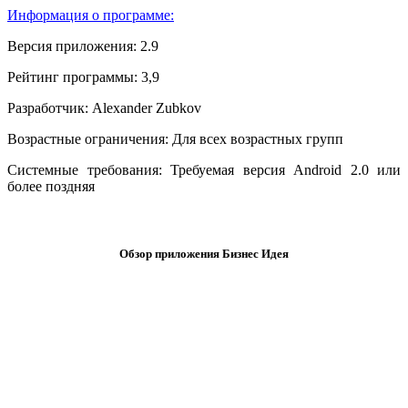
Информация о программе:
Версия приложения:
2.9
Рейтинг программы:
3,9
Разработчик:
Alexander Zubkov
Возрастные ограничения:
Для всех возрастных групп
Системные требования:
Требуемая версия Android 2.0 или
более поздняя
.
Обзор приложения Бизнес Идея