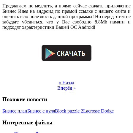
Предлагаем не медлить, а прямо сейчас скачать приложение
Бизнес Идея на андроид по прямой ссылке с нашего сайта и
оценить всю полезность данной программы! Но перед этим не
забудьте убедиться, что у Вас свободно 8,8Mb памяти и
подходят характеристики Вашей OC Android!
.
.
« Назад
Вперёд »
Похожие новости
Бизнес план
Бизнес с нуля
Block puzzle 2
Lacrosse Dodge
Интересные файлы