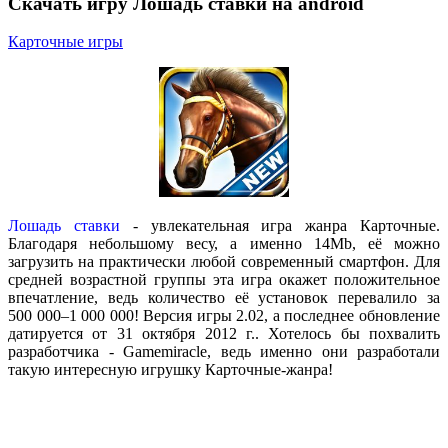
Скачать игру Лошадь ставки на android
Карточные игры
Лошадь ставки
- увлекательная игра жанра Карточные.
Благодаря небольшому весу, а именно 14Mb, её можно
загрузить на практически любой современный смартфон. Для
средней возрастной группы эта игра окажет положительное
впечатление, ведь количество её установок перевалило за
500 000–1 000 000! Версия игры 2.02, а последнее обновление
датируется от 31 октября 2012 г.. Хотелось бы похвалить
разработчика - Gamemiracle, ведь именно они разработали
такую интересную игрушку Карточные-жанра!