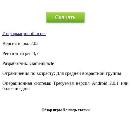
.
Информация об игре:
Версия игры:
2.02
Рейтинг игры:
3,7
Разработчик:
Gamemiracle
Ограничения по возрасту:
Для средней возрастной группы
Операционная система:
Требуемая версия Android 2.0.1 или
более поздняя
.
Обзор игры Лошадь ставки