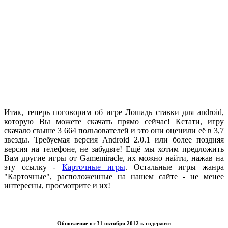
.
Итак, теперь поговорим об игре Лошадь ставки для android,
которую Вы можете скачать прямо сейчас! Кстати, игру
скачало свыше 3 664 пользователей и это они оценили её в 3,7
звезды. Требуемая версия Android 2.0.1 или более поздняя
версия на телефоне, не забудьте! Ещё мы хотим предложить
Вам другие игры от Gamemiracle, их можно найти, нажав на
эту ссылку -
Карточные игры
. Остальные игры жанра
"Карточные", расположенные на нашем сайте - не менее
интересны, просмотрите и их!
.
Обновление от 31 октября 2012 г. содержит: