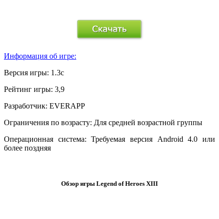
.
Информация об игре:
Версия игры:
1.3c
Рейтинг игры:
3,9
Разработчик:
EVERAPP
Ограничения по возрасту:
Для средней возрастной группы
Операционная система:
Требуемая версия Android 4.0 или
более поздняя
.
Обзор игры Legend of Heroes XIII