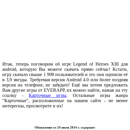
.
Итак, теперь поговорим об игре Legend of Heroes XIII для
android, которую Вы можете скачать прямо сейчас! Кстати,
игру скачало свыше 1 998 пользователей и это они оценили её
в 3,9 звезды. Требуемая версия Android 4.0 или более поздняя
версия на телефоне, не забудьте! Ещё мы хотим предложить
Вам другие игры от EVERAPP, их можно найти, нажав на эту
ссылку -
Карточные игры
. Остальные игры жанра
"Карточные", расположенные на нашем сайте - не менее
интересны, просмотрите и их!
.
Обновление от 24 июля 2014 г. содержит: