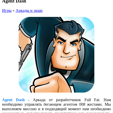
Agent Dash
Игры
»
Аркады и экшн
Agent Dash
- Аркада от разработчикок Full Fat. Нам
необходимо управлять бегающем агентом 008 жестами. Мы
выполняем миссию и в подходящий момент нам необходимо