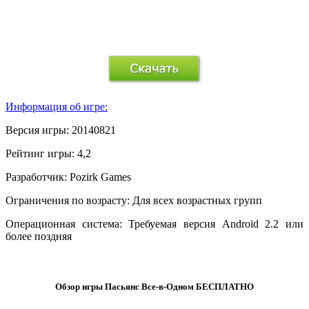
.
Информация об игре:
Версия игры:
20140821
Рейтинг игры:
4,2
Разработчик:
Pozirk Games
Ограничения по возрасту:
Для всех возрастных групп
Операционная система:
Требуемая версия Android 2.2 или
более поздняя
.
Обзор игры Пасьянс Все-в-Одном БЕСПЛАТНО