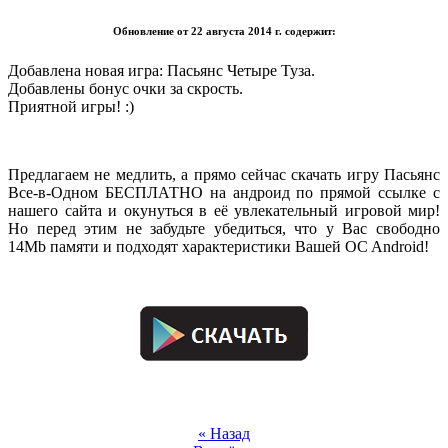
Обновление от 22 августа 2014 г. содержит:
Добавлена новая игра: Пасьянс Четыре Туза.
Добавлены бонус очки за скрость.
Приятной игры! :)
.
Предлагаем не медлить, а прямо сейчас скачать игру Пасьянс
Все-в-Одном БЕСПЛАТНО на андроид по прямой ссылке с
нашего сайта и окунуться в её увлекательный игровой мир!
Но перед этим не забудьте убедиться, что у Вас свободно
14Mb памяти и подходят характеристики Вашей OC Android!
.
.
« Назад