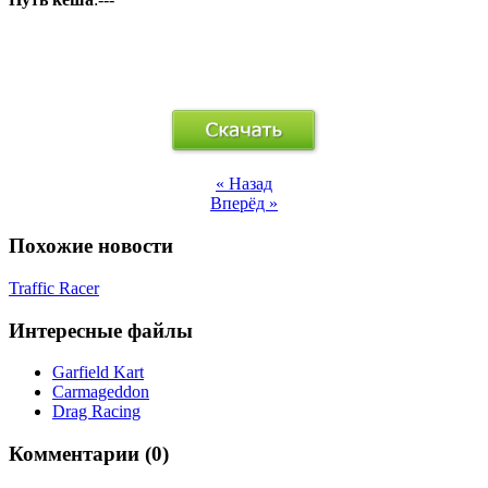
« Назад
Вперёд »
Похожие новости
Traffic Racer
Интересные файлы
Garfield Kart
Carmageddon
Drag Racing
Комментарии (0)