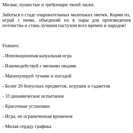
Милые, пушистые и требующие твоей ласки.
Заботься о стаде очаровательных маленьких овечек. Корми их,
играй с ними, объединяй их в пары для произведения
потомства и стань лучшим пастухом всех времен и народов!
Features:
- Инновационная казуальная игра
- Взаимодействуй с милыми овцами
- Манипулируй тучами и погодой
- Более 20 бонусных предметов, игрушек и гаджетов
- 33 динамические испытания
- Красочные установки
- Игра, не ограниченная временем
- Милая сердцу графика