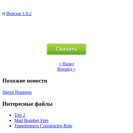
Версия 1.9.2
« Назад
Вперёд »
Похожие новости
Sheep Happens
Интересные файлы
Тор 2
Mad Bomber Free
Transformers Constructor-Bots