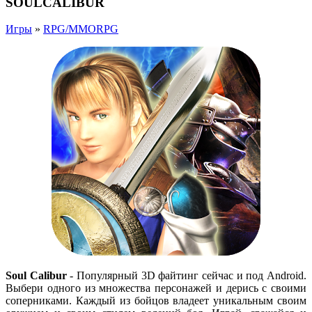
SOULCALIBUR
Игры
»
RPG/MMORPG
Soul Calibur
-
Популярный 3D файтинг сейчас и под Android.
Выбери одного из множества персонажей и дерись с своими
соперниками. Каждый из бойцов владеет уникальным своим