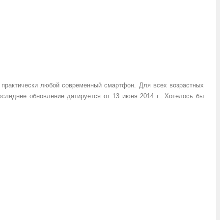
 практически любой современный смартфон. Для всех возрастных
последнее обновление датируется от 13 июня 2014 г.. Хотелось бы