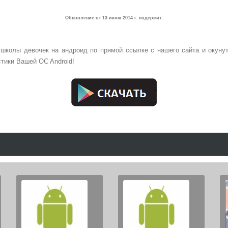
Обновление от 13 июня 2014 г. содержит:
 школы девочек на андроид по прямой ссылке с нашего сайта и окунут
стики Вашей OC Android!