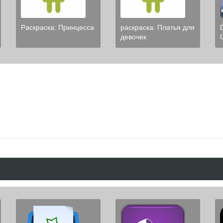
Раскраска: Принцесса
раскраска: Платья для
девочек