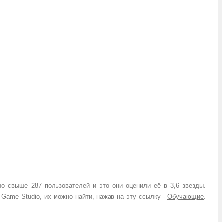
ло свыше 287 пользователей и это они оценили её в 3,6 звезды.
 Game Studio, их можно найти, нажав на эту ссылку -
Обучающие
.