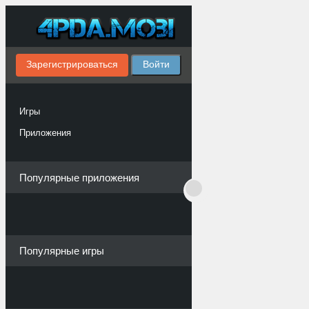
Зарегистрироваться
Войти
Игры
Приложения
Популярные приложения
Популярные игры