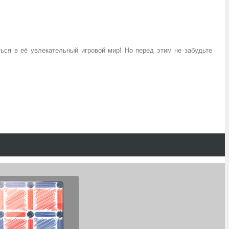
ься в её увлекательный игровой мир! Но перед этим не забудьте