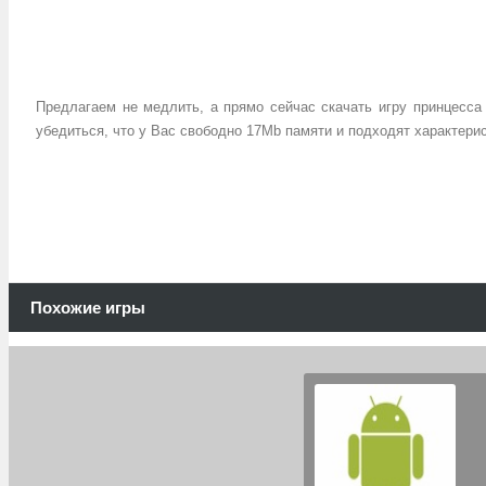
.
Предлагаем не медлить, а прямо сейчас скачать игру принцесса
убедиться, что у Вас свободно 17Mb памяти и подходят характери
.
.
Похожие игры