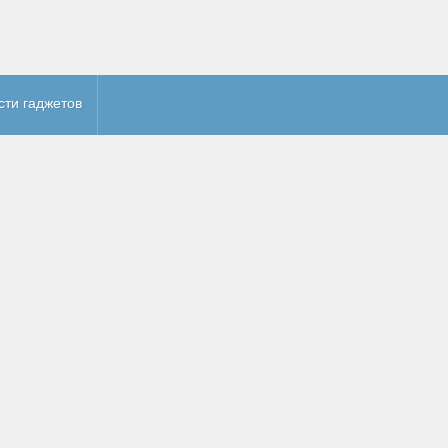
сти гаджетов