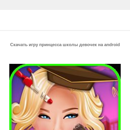
Скачать игру принцесса школы девочек на android