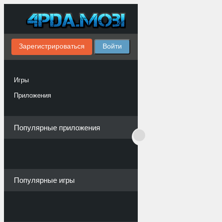
Зарегистрироваться
Войти
Игры
Приложения
Популярные приложения
Популярные игры