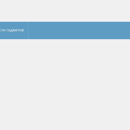
сти гаджетов