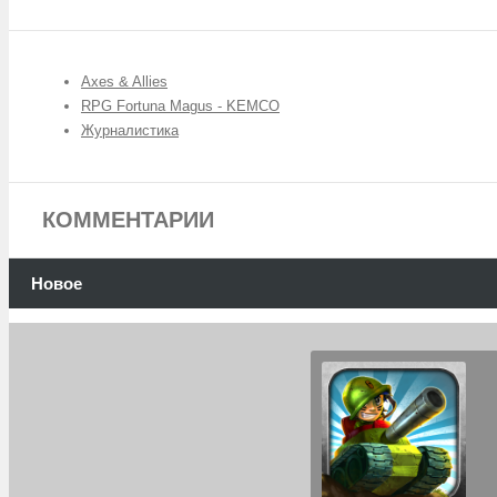
Axes & Allies
RPG Fortuna Magus - KEMCO
Журналистика
КОММЕНТАРИИ
Новое