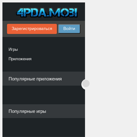
Зарегистрироваться
Войти
Игры
Приложения
Популярные приложения
Популярные игры