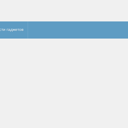
сти гаджетов