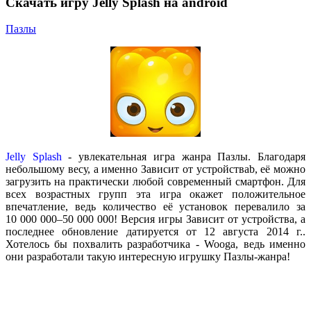
Скачать игру Jelly Splash на android
Пазлы
Jelly Splash
- увлекательная игра жанра Пазлы. Благодаря
небольшому весу, а именно Зависит от устройстваb, её можно
загрузить на практически любой современный смартфон. Для
всех возрастных групп эта игра окажет положительное
впечатление, ведь количество её установок перевалило за
10 000 000–50 000 000! Версия игры Зависит от устройства, а
последнее обновление датируется от 12 августа 2014 г..
Хотелось бы похвалить разработчика - Wooga, ведь именно
они разработали такую интересную игрушку Пазлы-жанра!