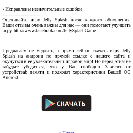
• Исправлены незначительные ошибки
-------------------------
Оценивайте игру Jelly Splash после каждого обновления.
Ваши отзывы очень важны для нас — они помогают улучшать
игру. http://www.facebook.com/JellySplashGame
.
Предлагаем не медлить, а прямо сейчас скачать игру Jelly
Splash на андроид по прямой ссылке с нашего сайта и
окунуться в её увлекательный игровой мир! Но перед этим не
забудьте убедиться, что у Вас свободно Зависит от
устройстваb памяти и подходят характеристики Вашей OC
Android!
.
.
« Назад