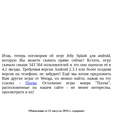
.
Итак, теперь поговорим об игре Jelly Splash для android,
которую Вы можете скачать прямо сейчас! Кстати, игру
скачало свыше 343 564 пользователей и это они оценили её в
4,1 звезды. Требуемая версия Android 2.3.3 или более поздняя
версия на телефоне, не забудьте! Ещё мы хотим предложить
Вам другие игры от Wooga, их можно найти, нажав на эту
ссылку -
Пазлы
. Остальные игры жанра "Пазлы",
расположенные на нашем сайте - не менее интересны,
просмотрите и их!
.
Обновление от 12 августа 2014 г. содержит: