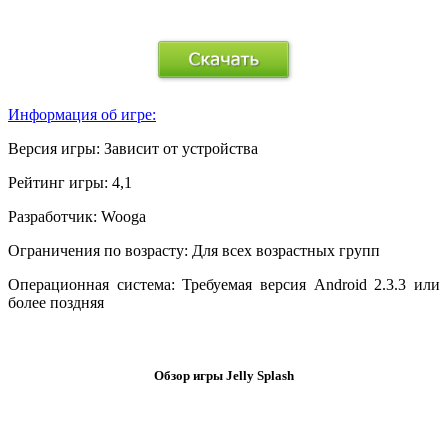
.
Информация об игре:
Версия игры:
Зависит от устройства
Рейтинг игры:
4,1
Разработчик:
Wooga
Ограничения по возрасту:
Для всех возрастных групп
Операционная система:
Требуемая версия Android 2.3.3 или
более поздняя
.
Обзор игры Jelly Splash